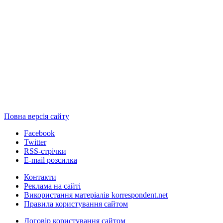
Повна версія сайту
Facebook
Twitter
RSS-стрічки
E-mail розсилка
Контакти
Реклама на сайті
Використання матеріалів korrespondent.net
Правила користування сайтом
Договір користування сайтом