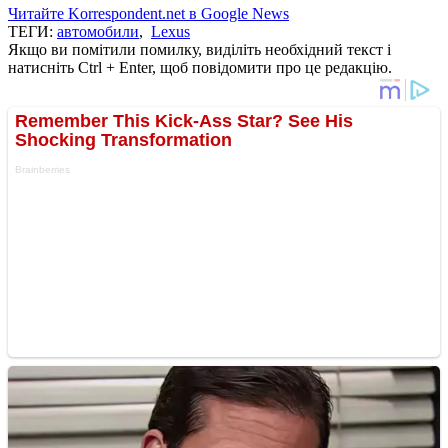
Читайте Korrespondent.net в Google News
ТЕГИ:
автомобили
,
Lexus
Якщо ви помітили помилку, виділіть необхідний текст і
натисніть Ctrl + Enter, щоб повідомити про це редакцію.