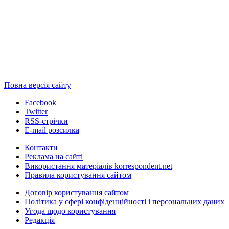
Повна версія сайту
Facebook
Twitter
RSS-стрічки
E-mail розсилка
Контакти
Реклама на сайті
Використання матеріалів korrespondent.net
Правила користування сайтом
Договір користування сайтом
Політика у сфері конфіденційності і персональних даних
Угода щодо користування
Редакція