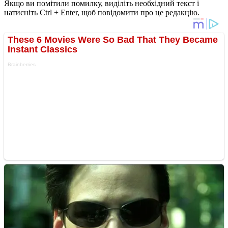
Якщо ви помітили помилку, виділіть необхідний текст і
натисніть Ctrl + Enter, щоб повідомити про це редакцію.