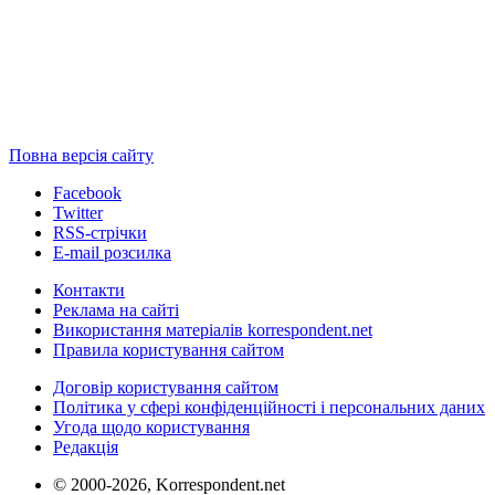
Повна версія сайту
Facebook
Twitter
RSS-стрічки
E-mail розсилка
Контакти
Реклама на сайті
Використання матеріалів korrespondent.net
Правила користування сайтом
Договір користування сайтом
Політика у сфері конфіденційності і персональних даних
Угода щодо користування
Редакція
© 2000-2026, Korrespondent.net