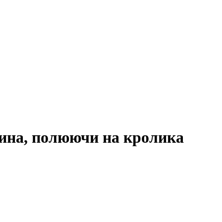
сина, полюючи на кролика