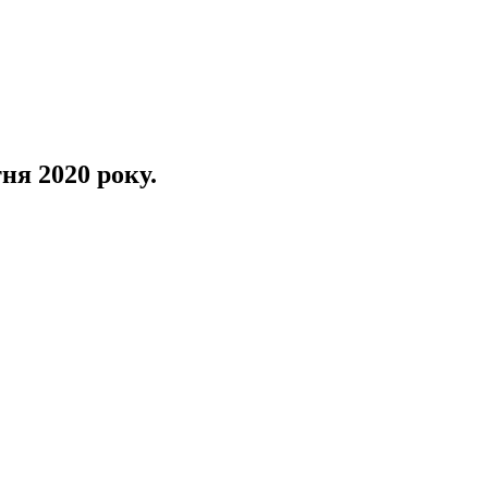
ня 2020 року.