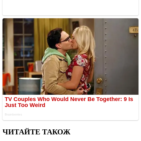
ЧИТАЙТЕ ТАКОЖ