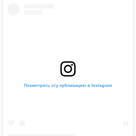
Посмотреть эту публикацию в Instagram