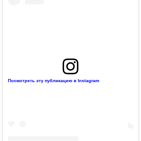
Посмотреть эту публикацию в Instagram