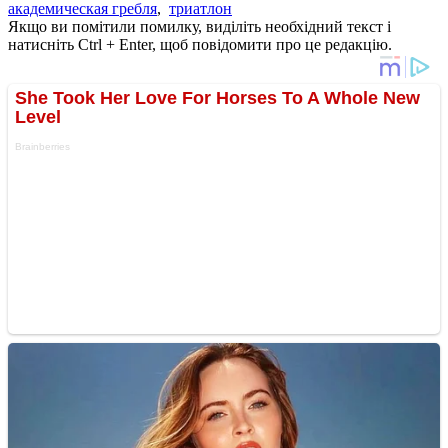
академическая гребля
,
триатлон
Якщо ви помітили помилку, виділіть необхідний текст і
натисніть Ctrl + Enter, щоб повідомити про це редакцію.