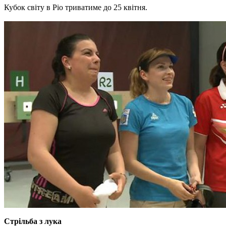
Кубок світу в Ріо триватиме до 25 квітня.
Стрільба з лука