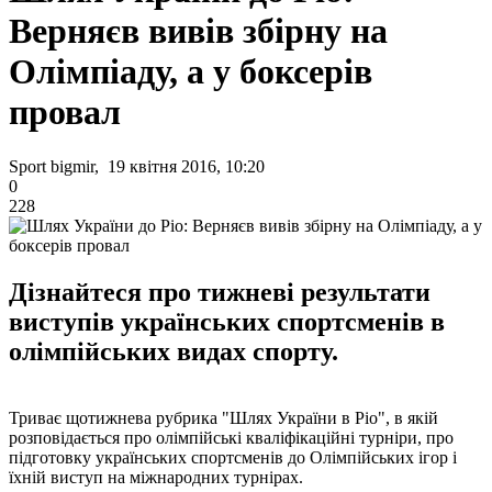
Верняєв вивів збірну на
Олімпіаду, а у боксерів
провал
Sport bigmir, 19 квітня 2016, 10:20
0
228
Дізнайтеся про тижневі результати
виступів українських спортсменів в
олімпійських видах спорту.
Триває щотижнева рубрика "Шлях України в Ріо", в якій
розповідається про олімпійські кваліфікаційні турніри, про
підготовку українських спортсменів до Олімпійських ігор і
їхній виступ на міжнародних турнірах.