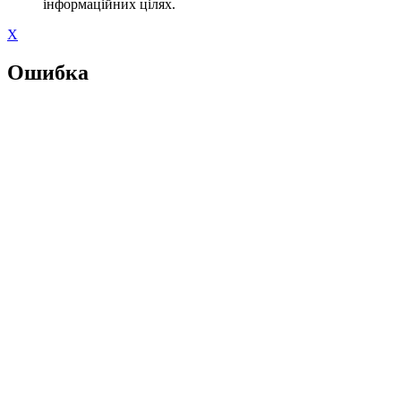
інформаційних цілях.
X
Ошибка