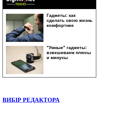
ВИБІР РЕДАКТОРА