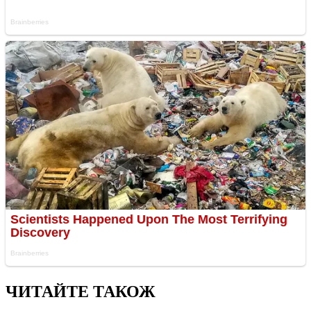
ЧИТАЙТЕ ТАКОЖ