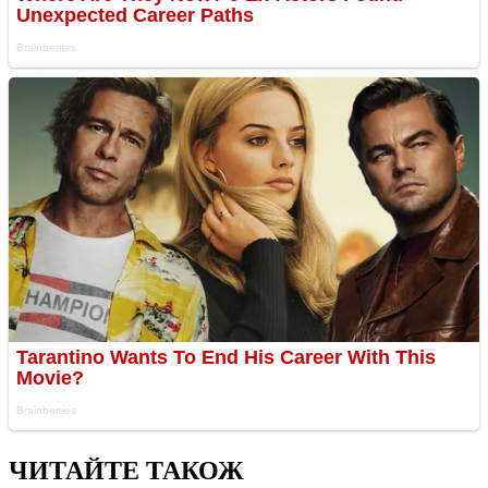
ЧИТАЙТЕ ТАКОЖ