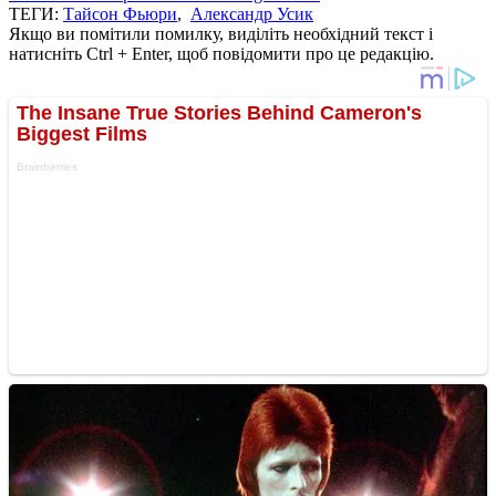
ТЕГИ:
Тайсон Фьюри
,
Александр Усик
Якщо ви помітили помилку, виділіть необхідний текст і
натисніть Ctrl + Enter, щоб повідомити про це редакцію.