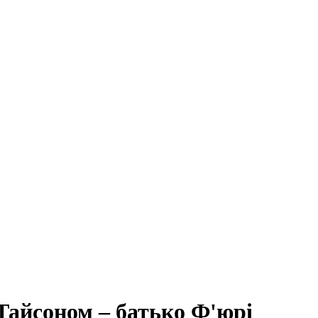
 Тайсоном – батько Ф'юрі