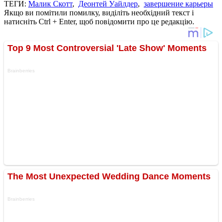
ТЕГИ:
Малик Скотт
,
Деонтей Уайлдер
,
завершение карьеры
Якщо ви помітили помилку, виділіть необхідний текст і
натисніть Ctrl + Enter, щоб повідомити про це редакцію.