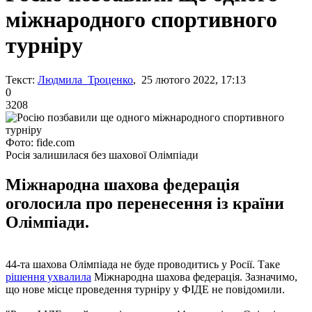
міжнародного спортивного
турніру
Текст:
Людмила Троценко
, 25 лютого 2022, 17:13
0
3208
Фото: fide.com
Росія залишилася без шахової Олімпіади
Міжнародна шахова федерація
оголосила про перенесення із країни
Олімпіади.
44-та шахова Олімпіада не буде проводитись у Росії. Таке
рішення ухвалила
Міжнародна шахова федерація. Зазначимо,
що нове місце проведення турніру у ФІДЕ не повідомили.