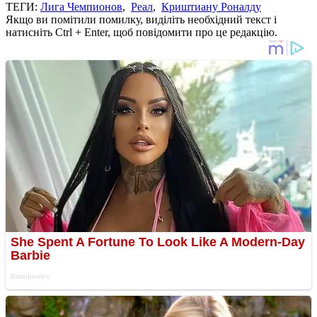
ТЕГИ:
Лига Чемпионов
,
Реал
,
Криштиану Роналду
Якщо ви помітили помилку, виділіть необхідний текст і
натисніть Ctrl + Enter, щоб повідомити про це редакцію.