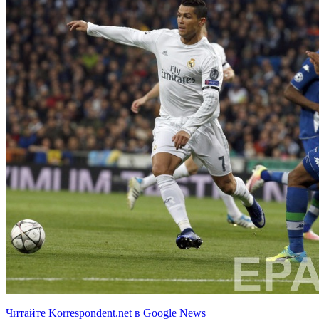
Читайте Korrespondent.net в Google News