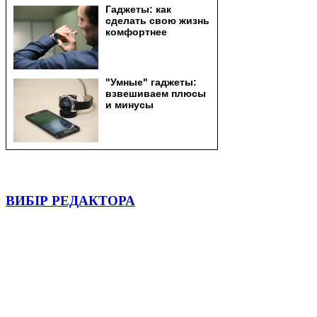
ВИБІР РЕДАКТОРА