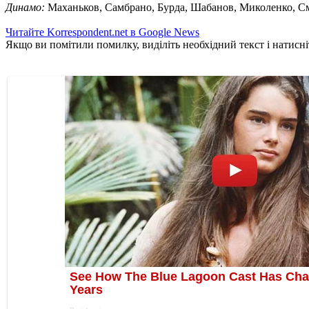
Динамо:
Маханьков, Самбрано, Бурда, Шабанов, Миколенко, Сми
Читайте Korrespondent.net в Google News
Якщо ви помітили помилку, виділіть необхідний текст і натисніт