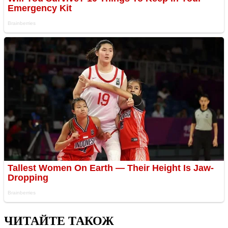
ЧИТАЙТЕ ТАКОЖ