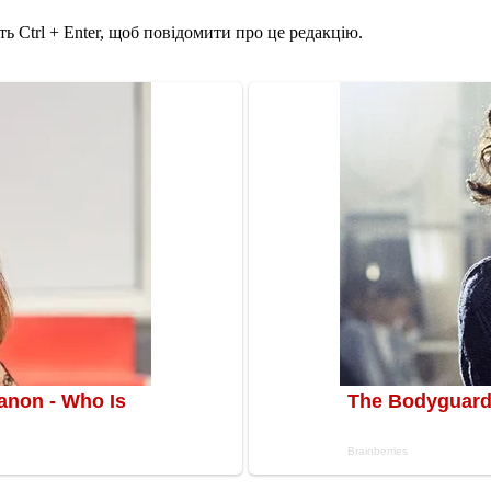
ь Ctrl + Enter, щоб повідомити про це редакцію.