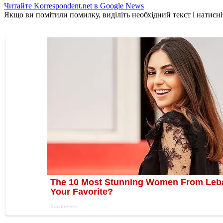
Читайте Korrespondent.net в Google News
Якщо ви помітили помилку, виділіть необхідний текст і натисніт