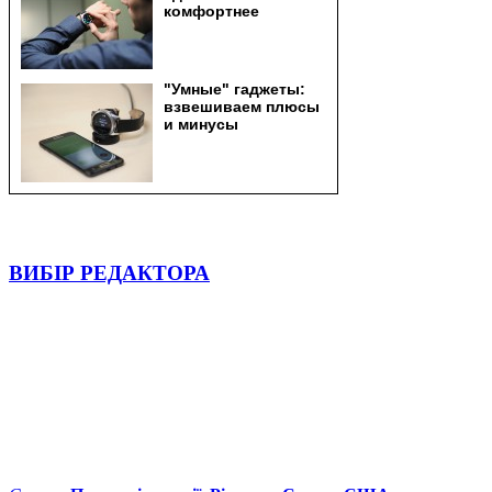
ВИБІР РЕДАКТОРА