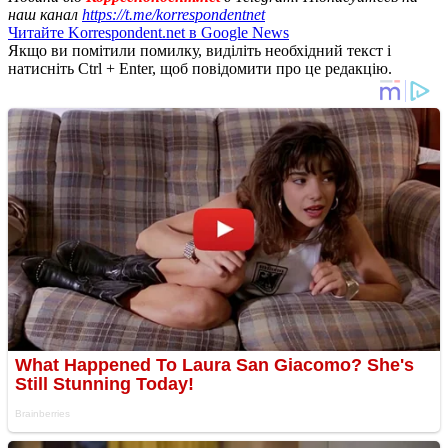
наш канал
https://t.me/korrespondentnet
Читайте Korrespondent.net в Google News
Якщо ви помітили помилку, виділіть необхідний текст і
натисніть Ctrl + Enter, щоб повідомити про це редакцію.