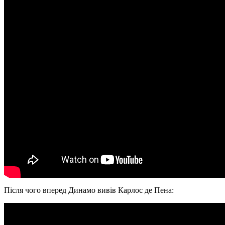
Після чого вперед Динамо вивів Карлос де Пена: