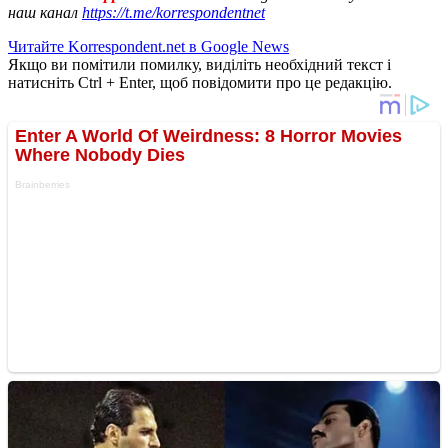
наш канал
https://t.me/korrespondentnet
Читайте Korrespondent.net в Google News
Якщо ви помітили помилку, виділіть необхідний текст і
натисніть Ctrl + Enter, щоб повідомити про це редакцію.