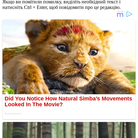
Якщо ви помітили помилку, виділіть необхідний текст і
натисніть Ctrl + Enter, щоб повідомити про це редакцію.