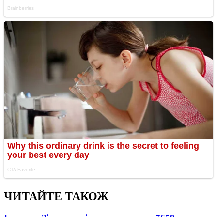
ЧИТАЙТЕ ТАКОЖ