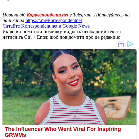
Новини від
Корреспондент.net
у Telegram. Підписуйтесь на
наш канал
https://t.me/korrespondentnet
Читайте Korrespondent.net в Google News
Якщо ви помітили помилку, виділіть необхідний текст і
натисніть Ctrl + Enter, щоб повідомити про це редакцію.