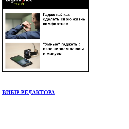
ВИБІР РЕДАКТОРА