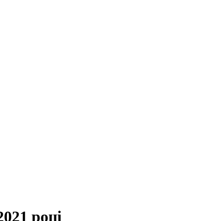
2021 році