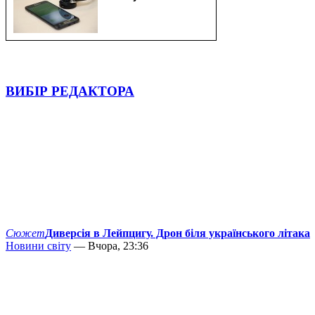
ВИБІР РЕДАКТОРА
Сюжет
Диверсія в Лейпцигу. Дрон біля українського літака
Новини світу
— Вчора, 23:36