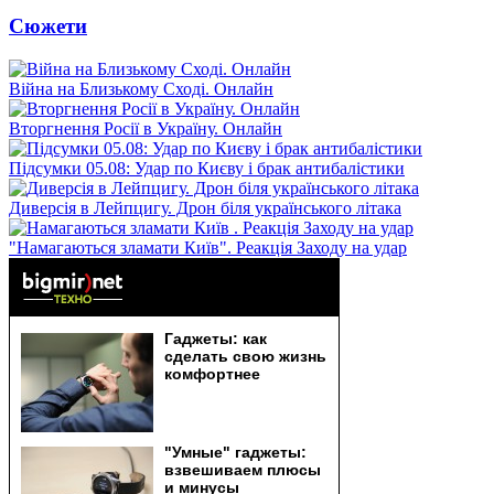
Сюжети
Війна на Близькому Сході. Онлайн
Вторгнення Росії в Україну. Онлайн
Підсумки 05.08: Удар по Києву і брак антибалістики
Диверсія в Лейпцигу. Дрон біля українського літака
"Намагаються зламати Київ". Реакція Заходу на удар