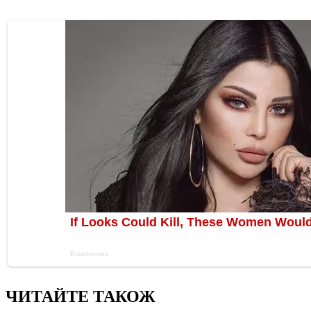
ЧИТАЙТЕ ТАКОЖ