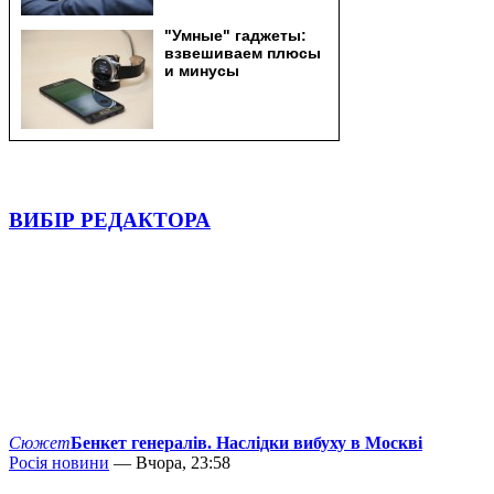
ВИБІР РЕДАКТОРА
Сюжет
Бенкет генералів. Наслідки вибуху в Москві
Росія новини
— Вчора, 23:58