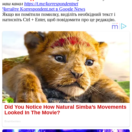
наш канал
https://t.me/korrespondentnet
Читайте Korrespondent.net в Google News
Якщо ви помітили помилку, виділіть необхідний текст і
натисніть Ctrl + Enter, щоб повідомити про це редакцію.