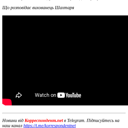
Що розповідає вихованець Шахтаря
Новини від
Корреспондент.net
в Telegram. Підписуйтесь на
наш канал
https://t.me/korrespondentnet