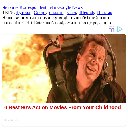
Читайте Korrespondent.net в Google News
ТЕГИ:
футбол
,
Спорт
,
онлайн
,
матч
,
Шериф
,
Шахтар
Якщо ви помітили помилку, виділіть необхідний текст і
натисніть Ctrl + Enter, щоб повідомити про це редакцію.