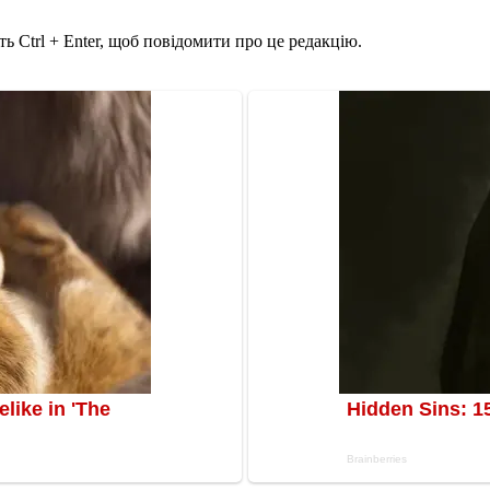
ь Ctrl + Enter, щоб повідомити про це редакцію.