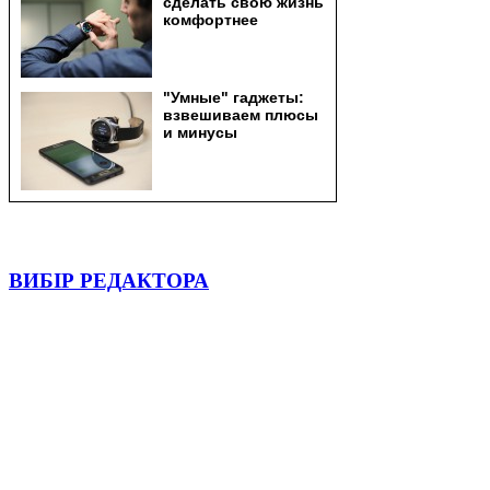
ВИБІР РЕДАКТОРА