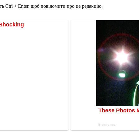
ь Ctrl + Enter, щоб повідомити про це редакцію.