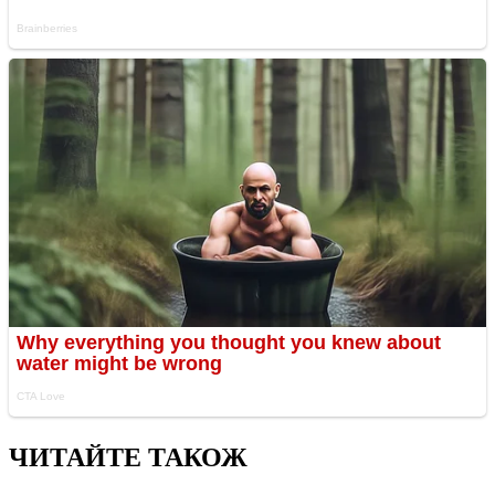
ЧИТАЙТЕ ТАКОЖ