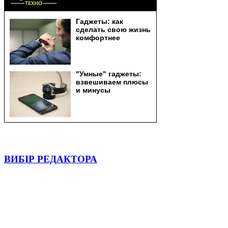
ВИБІР РЕДАКТОРА