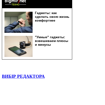
ВИБІР РЕДАКТОРА