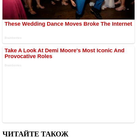
ЧИТАЙТЕ ТАКОЖ