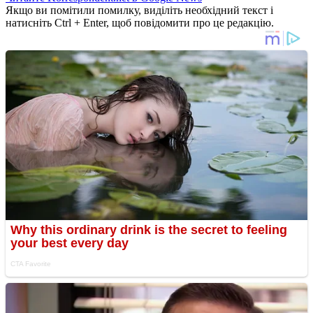
Якщо ви помітили помилку, виділіть необхідний текст і
натисніть Ctrl + Enter, щоб повідомити про це редакцію.