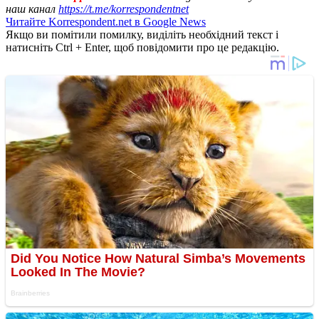
наш канал
https://t.me/korrespondentnet
Читайте Korrespondent.net в Google News
Якщо ви помітили помилку, виділіть необхідний текст і
натисніть Ctrl + Enter, щоб повідомити про це редакцію.