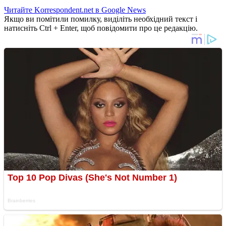
Читайте Korrespondent.net в Google News
Якщо ви помітили помилку, виділіть необхідний текст і
натисніть Ctrl + Enter, щоб повідомити про це редакцію.