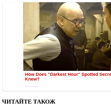
ЧИТАЙТЕ ТАКОЖ