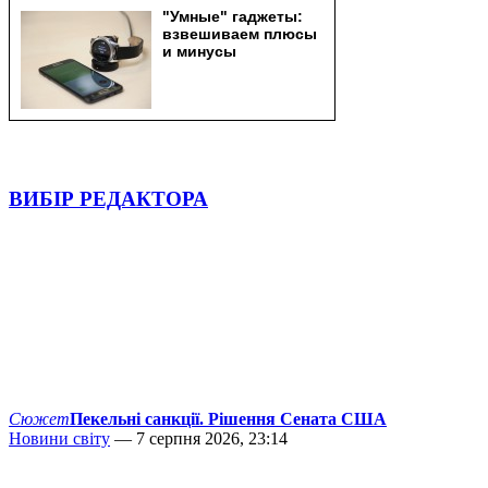
ВИБІР РЕДАКТОРА
Сюжет
Пекельні санкції. Рішення Сената США
Новини світу
— 7 серпня 2026, 23:14