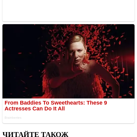
ЧИТАЙТЕ ТАКОЖ