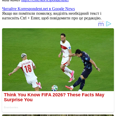
Читайте Korrespondent.net в Google News
Якщо ви помітили помилку, виділіть необхідний текст і
натисніть Ctrl + Enter, щоб повідомити про це редакцію.