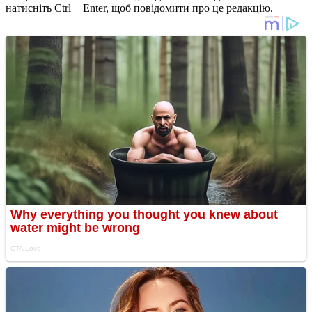
натисніть Ctrl + Enter, щоб повідомити про це редакцію.