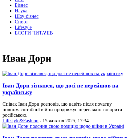
Бізнес
Наука
Шоу-бізнес
Спорт
Lifestyle
БЛОГИ ЧИТАЧІВ
Иван Дорн
Іван Дорн зізнався, що досі не перейшов на
українську
Співак Іван Дорн розповів, що навіть після початку
повномасштабної війни продовжує переважно говорити
російською.
Lifestyle&Fashion
- 15 жовтня 2025, 17:34