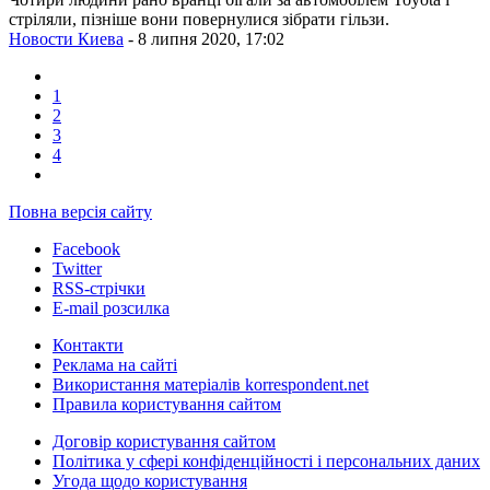
стріляли, пізніше вони повернулися зібрати гільзи.
Новости Киева
- 8 липня 2020, 17:02
1
2
3
4
Повна версія сайту
Facebook
Twitter
RSS-стрічки
E-mail розсилка
Контакти
Реклама на сайті
Використання матеріалів korrespondent.net
Правила користування сайтом
Договір користування сайтом
Політика у сфері конфіденційності і персональних даних
Угода щодо користування