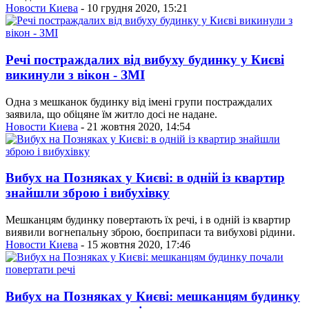
Новости Киева
- 10 грудня 2020, 15:21
Речі постраждалих від вибуху будинку у Києві
викинули з вікон - ЗМІ
Одна з мешканок будинку від імені групи постраждалих
заявила, що обіцяне їм житло досі не надане.
Новости Киева
- 21 жовтня 2020, 14:54
Вибух на Позняках у Києві: в одній із квартир
знайшли зброю і вибухівку
Мешканцям будинку повертають їх речі, і в одній із квартир
виявили вогнепальну зброю, боєприпаси та вибухові рідини.
Новости Киева
- 15 жовтня 2020, 17:46
Вибух на Позняках у Києві: мешканцям будинку