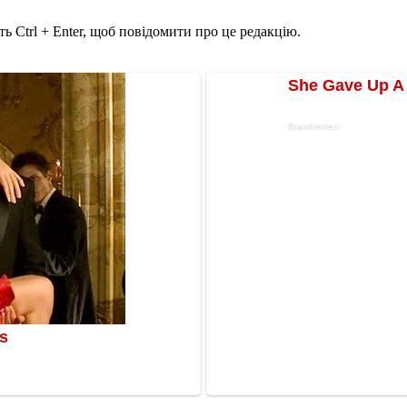
ь Ctrl + Enter, щоб повідомити про це редакцію.