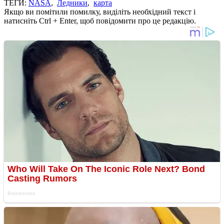
ТЕГИ:
NASA
,
Ледники
,
карта
Якщо ви помітили помилку, виділіть необхідний текст і
натисніть Ctrl + Enter, щоб повідомити про це редакцію.