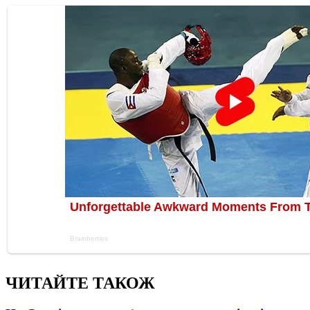
ЧИТАЙТЕ ТАКОЖ