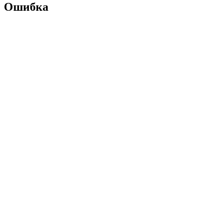
Ошибка