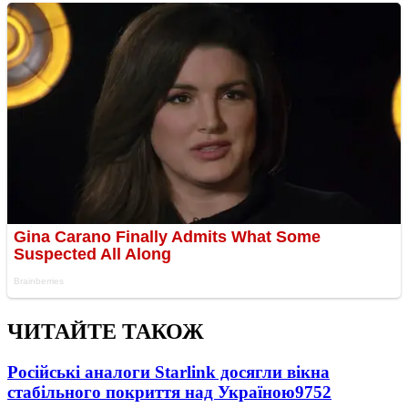
ЧИТАЙТЕ ТАКОЖ
Російські аналоги Starlink досягли вікна
стабільного покриття над Україною
9752